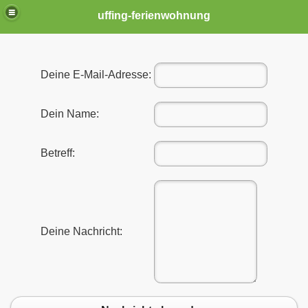
uffing-ferienwohnung
Deine E-Mail-Adresse:
Dein Name:
Betreff:
Deine Nachricht:
(OS)